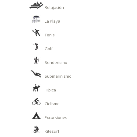
Relajación
La Playa
Tenis
Golf
Senderismo
Submarinismo
Hípica
Ciclismo
Excursiones
Kitesurf