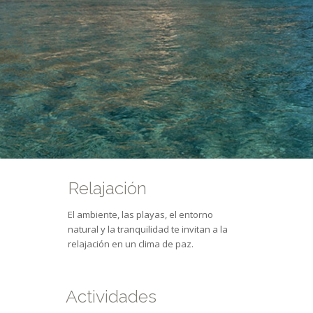
Relajación
El ambiente, las playas, el entorno
natural y la tranquilidad te invitan a la
relajación en un clima de paz.
Actividades